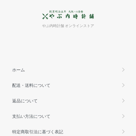
やぶ内時計舗 オンラインストア
ホーム
配送・送料について
返品について
支払い方法について
特定商取引法に基づく表記