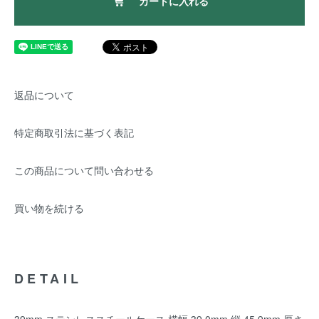
カートに入れる
返品について
特定商取引法に基づく表記
この商品について問い合わせる
買い物を続ける
DETAIL