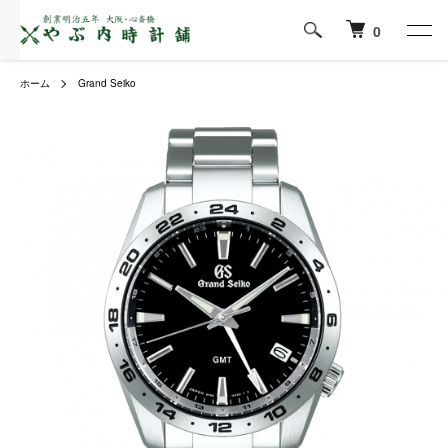
0
ホーム
Grand Seiko