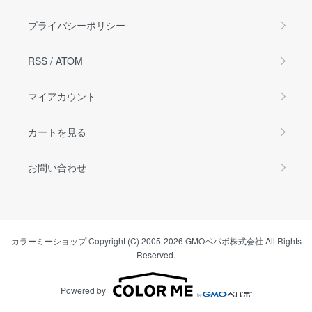
プライバシーポリシー
RSS
/
ATOM
マイアカウント
カートを見る
お問い合わせ
カラーミーショップ
Copyright (C) 2005-2026
GMOペパボ株式会社
All Rights
Reserved.
Powered by