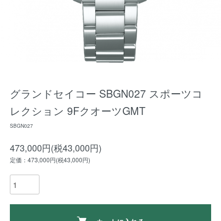
グランドセイコー SBGN027 スポーツコ
レクション 9FクオーツGMT
SBGN027
473,000円(税43,000円)
定価：473,000円(税43,000円)