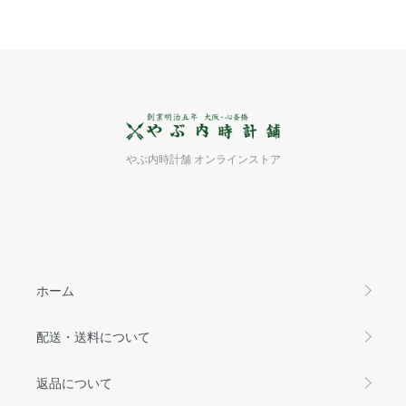
やぶ内時計舗 オンラインストア
ホーム
配送・送料について
返品について