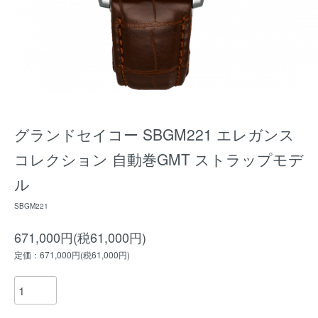
グランドセイコー SBGM221 エレガンス
コレクション 自動巻GMT ストラップモデ
ル
SBGM221
671,000円(税61,000円)
定価：671,000円(税61,000円)