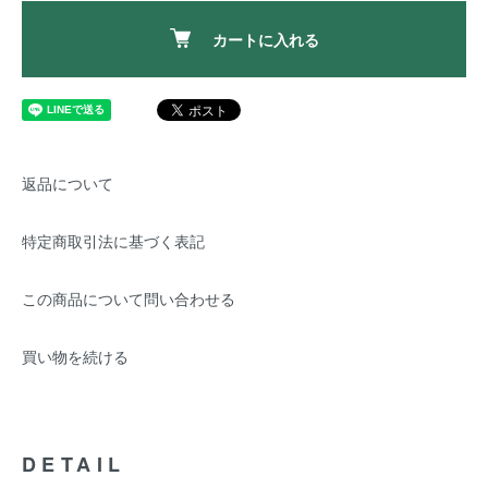
カートに入れる
返品について
特定商取引法に基づく表記
この商品について問い合わせる
買い物を続ける
DETAIL