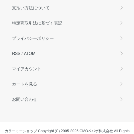
支払い方法について
特定商取引法に基づく表記
プライバシーポリシー
RSS
/
ATOM
マイアカウント
カートを見る
お問い合わせ
カラーミーショップ
Copyright (C) 2005-2026
GMOペパボ株式会社
All Rights