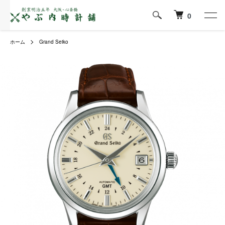
0
ホーム
Grand Seiko